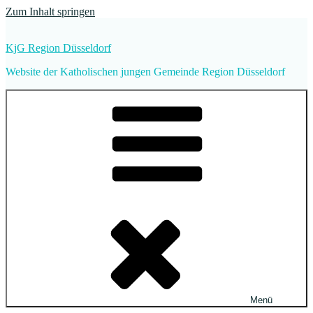
Zum Inhalt springen
KjG Region Düsseldorf
Website der Katholischen jungen Gemeinde Region Düsseldorf
Menü