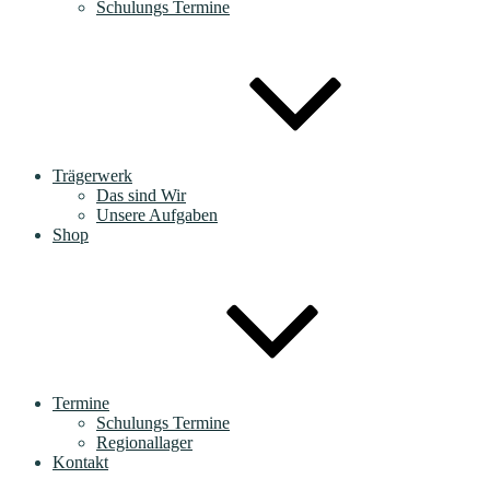
Schulungs Termine
Trägerwerk
Das sind Wir
Unsere Aufgaben
Shop
Termine
Schulungs Termine
Regionallager
Kontakt