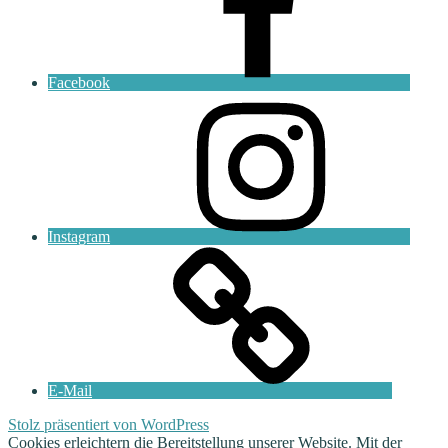
Facebook
Instagram
E-Mail
Stolz präsentiert von WordPress
Cookies erleichtern die Bereitstellung unserer Website. Mit der