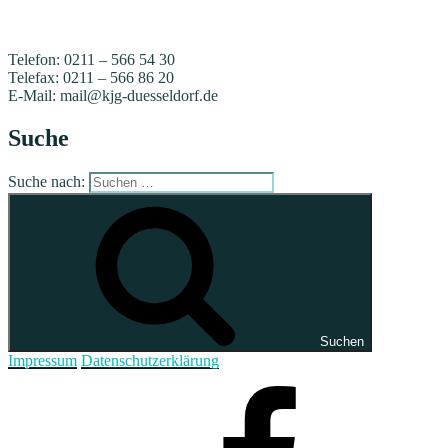
Telefon: 0211 – 566 54 30
Telefax: 0211 – 566 86 20
E-Mail: mail@kjg-duesseldorf.de
Suche
Suche nach:
Suchen
Impressum
Datenschutzerklärung