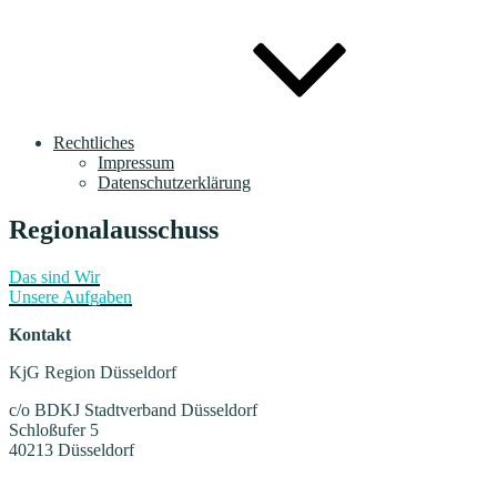
Rechtliches
Impressum
Datenschutzerklärung
Regionalausschuss
Das sind Wir
Unsere Aufgaben
Kontakt
KjG Region Düsseldorf
c/o BDKJ Stadtverband Düsseldorf
Schloßufer 5
40213 Düsseldorf