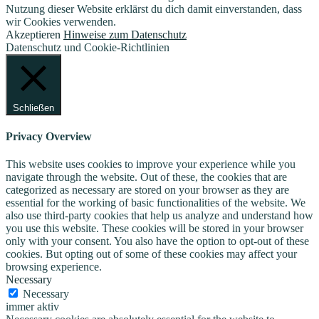
Nutzung dieser Website erklärst du dich damit einverstanden, dass
wir Cookies verwenden.
Akzeptieren
Hinweise zum Datenschutz
Datenschutz und Cookie-Richtlinien
Schließen
Privacy Overview
This website uses cookies to improve your experience while you
navigate through the website. Out of these, the cookies that are
categorized as necessary are stored on your browser as they are
essential for the working of basic functionalities of the website. We
also use third-party cookies that help us analyze and understand how
you use this website. These cookies will be stored in your browser
only with your consent. You also have the option to opt-out of these
cookies. But opting out of some of these cookies may affect your
browsing experience.
Necessary
Necessary
immer aktiv