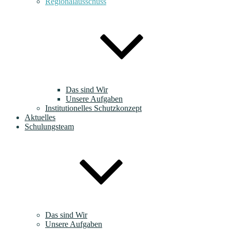
Regionalausschuss
Das sind Wir
Unsere Aufgaben
Institutionelles Schutzkonzept
Aktuelles
Schulungsteam
Das sind Wir
Unsere Aufgaben