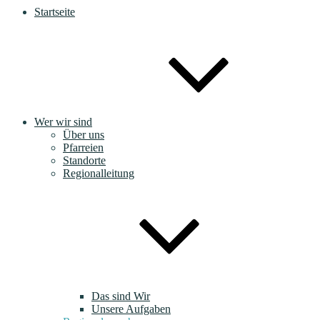
Startseite
Wer wir sind
Über uns
Pfarreien
Standorte
Regionalleitung
Das sind Wir
Unsere Aufgaben