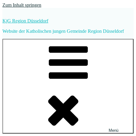
Zum Inhalt springen
KjG Region Düsseldorf
Website der Katholischen jungen Gemeinde Region Düsseldorf
Menü