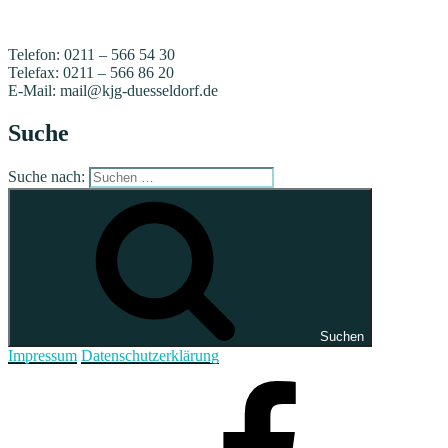
Telefon: 0211 – 566 54 30
Telefax: 0211 – 566 86 20
E-Mail: mail@kjg-duesseldorf.de
Suche
Suche nach:
Suchen
Impressum
Datenschutzerklärung