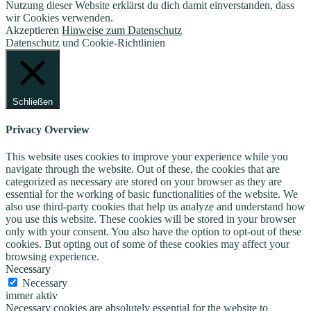
Nutzung dieser Website erklärst du dich damit einverstanden, dass
wir Cookies verwenden.
Akzeptieren
Hinweise zum Datenschutz
Datenschutz und Cookie-Richtlinien
Schließen
Privacy Overview
This website uses cookies to improve your experience while you
navigate through the website. Out of these, the cookies that are
categorized as necessary are stored on your browser as they are
essential for the working of basic functionalities of the website. We
also use third-party cookies that help us analyze and understand how
you use this website. These cookies will be stored in your browser
only with your consent. You also have the option to opt-out of these
cookies. But opting out of some of these cookies may affect your
browsing experience.
Necessary
Necessary
immer aktiv
Necessary cookies are absolutely essential for the website to