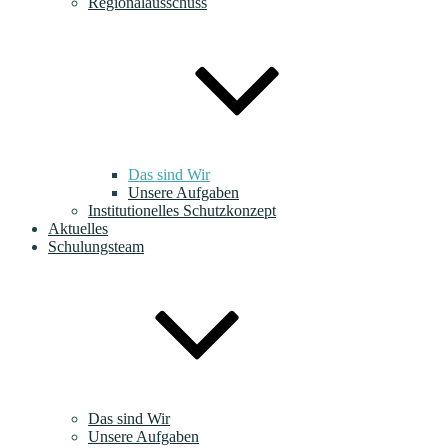
Regionalausschuss
Das sind Wir
Unsere Aufgaben
Institutionelles Schutzkonzept
Aktuelles
Schulungsteam
Das sind Wir
Unsere Aufgaben