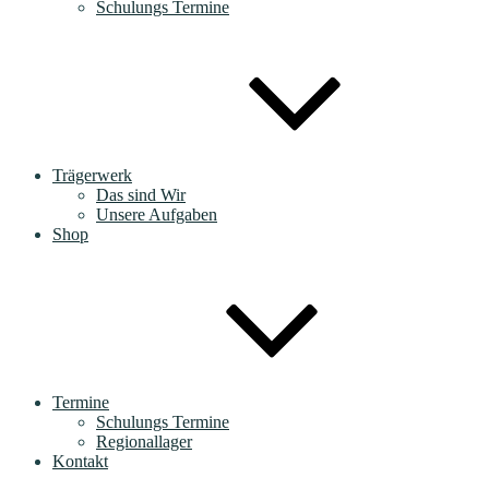
Schulungs Termine
Trägerwerk
Das sind Wir
Unsere Aufgaben
Shop
Termine
Schulungs Termine
Regionallager
Kontakt