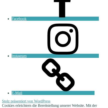
Facebook
Instagram
E-Mail
Stolz präsentiert von WordPress
Cookies erleichtern die Bereitstellung unserer Website. Mit der