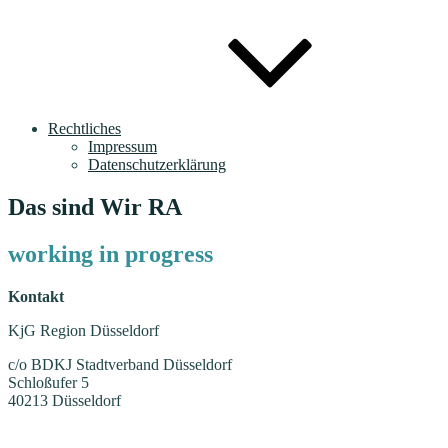
Rechtliches
Impressum
Datenschutzerklärung
Das sind Wir RA
working in progress
Kontakt
KjG Region Düsseldorf
c/o BDKJ Stadtverband Düsseldorf
Schloßufer 5
40213 Düsseldorf