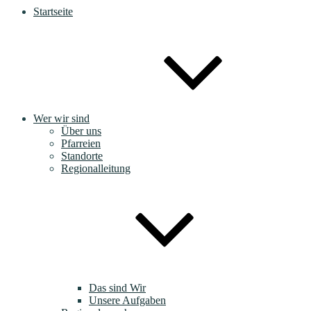
Startseite
Wer wir sind
Über uns
Pfarreien
Standorte
Regionalleitung
Das sind Wir
Unsere Aufgaben